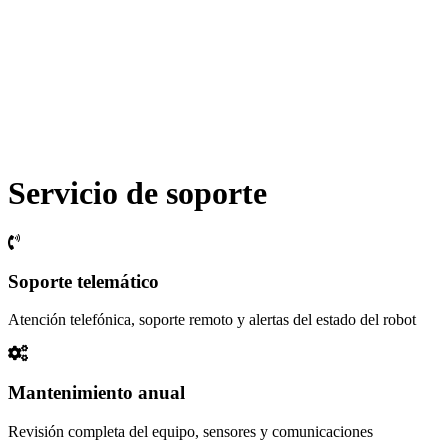
Servicio de soporte
Soporte telemático
Atención telefónica, soporte remoto y alertas del estado del robot
Mantenimiento anual
Revisión completa del equipo, sensores y comunicaciones