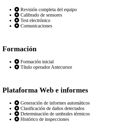
Revisión completa del equipo
Calibrado de sensores
Test electrónico
Comunicaciones
Formación
Formación inicial
Título operador Antecursor
Plataforma Web e informes
Generación de informes automáticos
Clasificación de daños detectados
Determinación de umbrales térmicos
Histórico de inspecciones