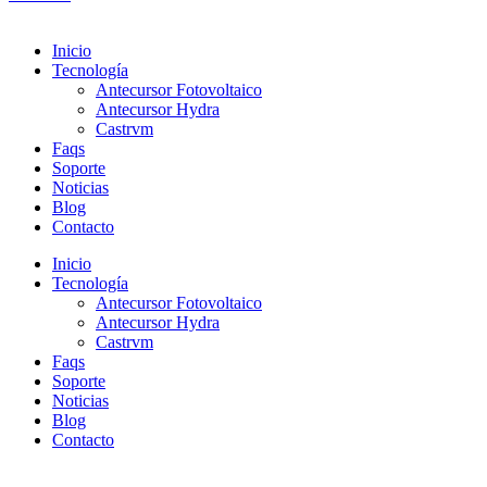
Inicio
Tecnología
Antecursor Fotovoltaico
Antecursor Hydra
Castrvm
Faqs
Soporte
Noticias
Blog
Contacto
Inicio
Tecnología
Antecursor Fotovoltaico
Antecursor Hydra
Castrvm
Faqs
Soporte
Noticias
Blog
Contacto