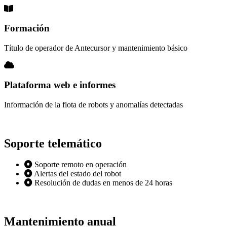
Formación
Título de operador de Antecursor y mantenimiento básico
Plataforma web e informes
Información de la flota de robots y anomalías detectadas
Soporte telemático
Soporte remoto en operación
Alertas del estado del robot
Resolución de dudas en menos de 24 horas
Mantenimiento anual